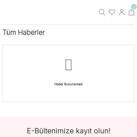
Tüm Haberler
Haber Bulunamadı
E-Bültenimize kayıt olun!