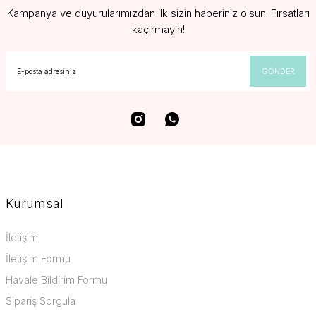
Kampanya ve duyurularımızdan ilk sizin haberiniz olsun. Fırsatları
kaçırmayın!
GÖNDER
Kurumsal
İletişim
İletişim Formu
Havale Bildirim Formu
Sipariş Sorgula