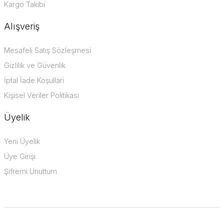
Kargo Takibi
Alışveriş
Mesafeli Satış Sözleşmesi
Gizlilik ve Güvenlik
İptal İade Koşullari
Kişisel Veriler Politikası
Üyelik
Yeni Üyelik
Üye Girişi
Şifremi Unuttum