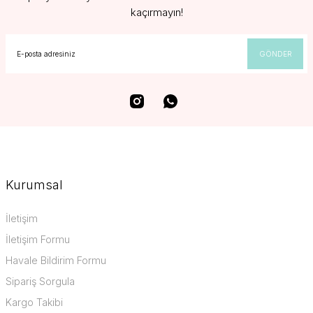
kaçırmayın!
GÖNDER
Kurumsal
İletişim
İletişim Formu
Havale Bildirim Formu
Sipariş Sorgula
Kargo Takibi