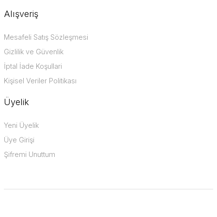
Alışveriş
Mesafeli Satış Sözleşmesi
Gizlilik ve Güvenlik
İptal İade Koşullari
Kişisel Veriler Politikası
Üyelik
Yeni Üyelik
Üye Girişi
Şifremi Unuttum