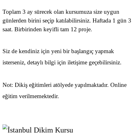
Toplam 3 ay sürecek olan kursumuza size uygun
günlerden birini seçip katılabilirsiniz. Haftada 1 gün 3
saat. Birbirinden keyifli tam 12 proje.
Siz de kendiniz için yeni bir başlangıç yapmak
isterseniz, detaylı bilgi için iletişime geçebilirsiniz.
Not: Dikiş eğitimleri atölyede yapılmaktadır. Online
eğitim verilmemektedir.