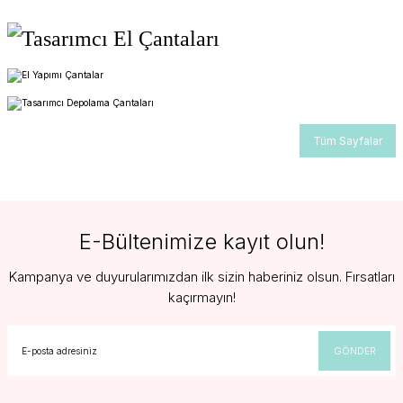
Tüm Sayfalar
E-Bültenimize kayıt olun!
Kampanya ve duyurularımızdan ilk sizin haberiniz olsun. Fırsatları
kaçırmayın!
GÖNDER