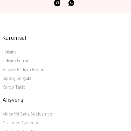
Kurumsal
İletişim
İletişim Formu
Havale Bildirim Formu
Sipariş Sorgula
Kargo Takibi
Alışveriş
Mesafeli Satış Sözleşmesi
Gizlilik ve Güvenlik