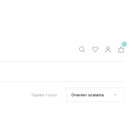
Toplam 1 ürün