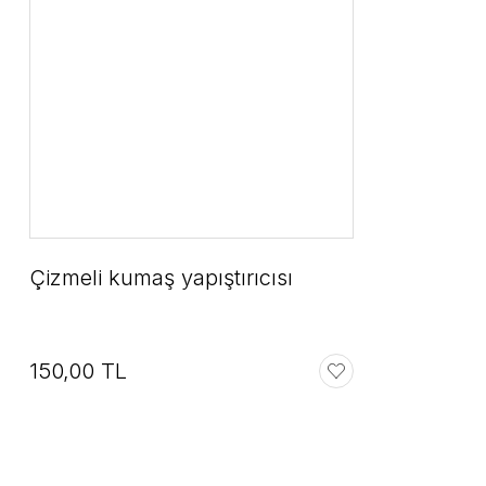
Çizmeli kumaş yapıştırıcısı
150,00 TL