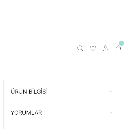
ÜRÜN BİLGİSİ
YORUMLAR