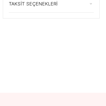
TAKSİT SEÇENEKLERİ