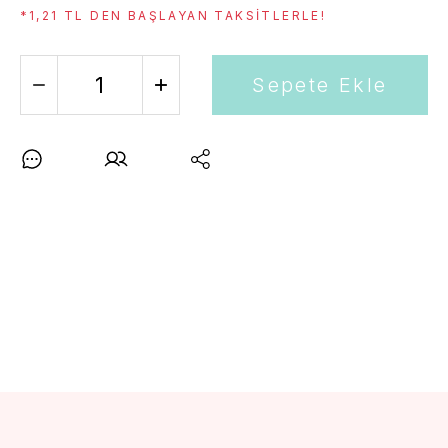
*1,21 TL DEN BAŞLAYAN TAKSITLERLE!
Sepete Ekle