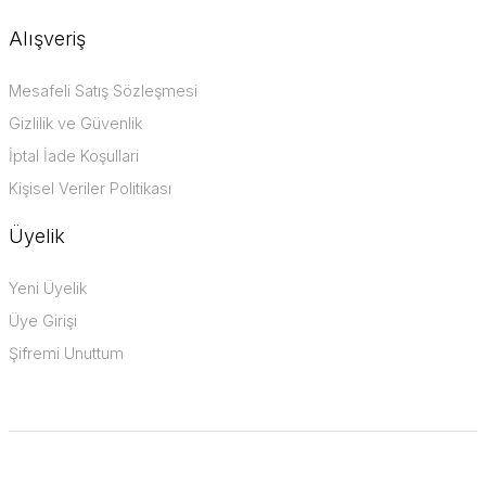
Alışveriş
Mesafeli Satış Sözleşmesi
Gizlilik ve Güvenlik
İptal İade Koşullari
Kişisel Veriler Politikası
Üyelik
Yeni Üyelik
Üye Girişi
Şifremi Unuttum