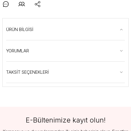
ÜRÜN BİLGİSİ
YORUMLAR
TAKSİT SEÇENEKLERİ
E-Bültenimize kayıt olun!