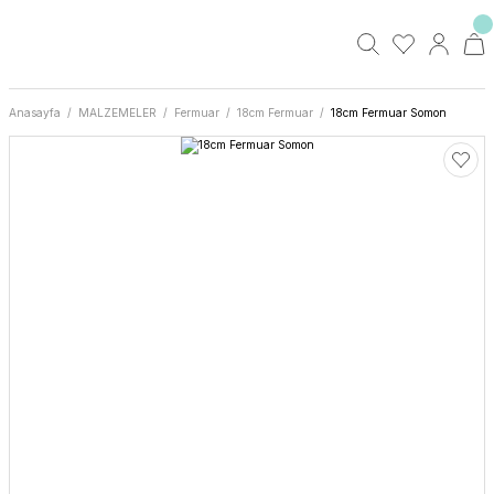
Anasayfa
MALZEMELER
Fermuar
18cm Fermuar
18cm Fermuar Somon