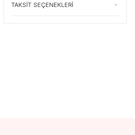
TAKSİT SEÇENEKLERİ