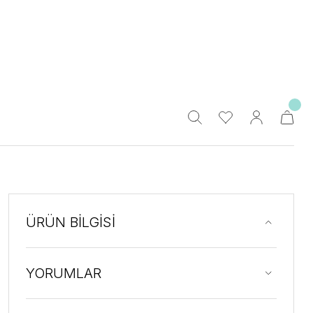
ÜRÜN BİLGİSİ
YORUMLAR