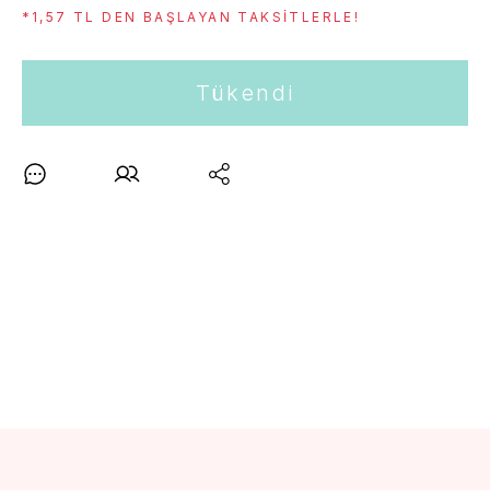
*1,57 TL DEN BAŞLAYAN TAKSITLERLE!
Tükendi