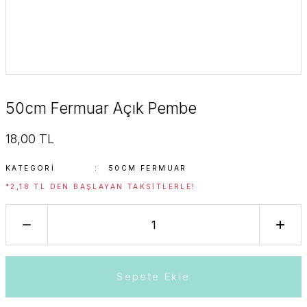
50cm Fermuar Açık Pembe
18,00 TL
KATEGORI
50CM FERMUAR
*2,18 TL DEN BAŞLAYAN TAKSITLERLE!
Sepete Ekle