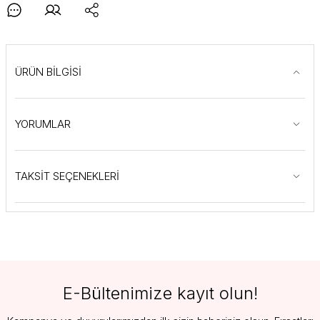
ÜRÜN BİLGİSİ
YORUMLAR
TAKSİT SEÇENEKLERİ
E-Bültenimize kayıt olun!