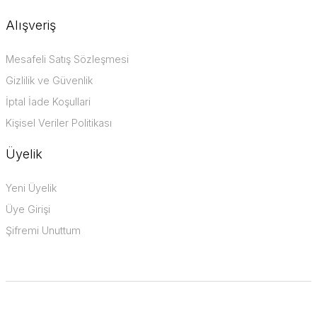
Alışveriş
Mesafeli Satış Sözleşmesi
Gizlilik ve Güvenlik
İptal İade Koşullari
Kişisel Veriler Politikası
Üyelik
Yeni Üyelik
Üye Girişi
Şifremi Unuttum