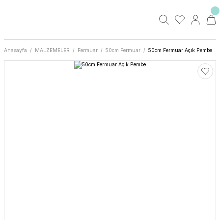
Anasayfa
MALZEMELER
Fermuar
50cm Fermuar
50cm Fermuar Açık Pembe