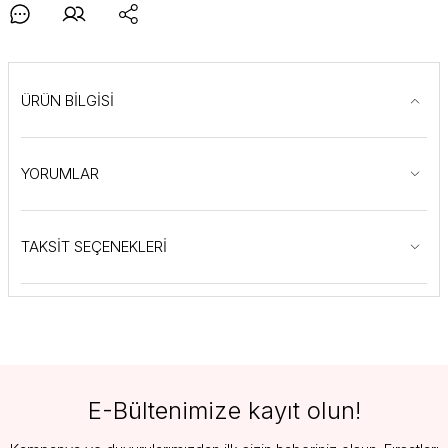
ÜRÜN BİLGİSİ
YORUMLAR
TAKSİT SEÇENEKLERİ
E-Bültenimize kayıt olun!