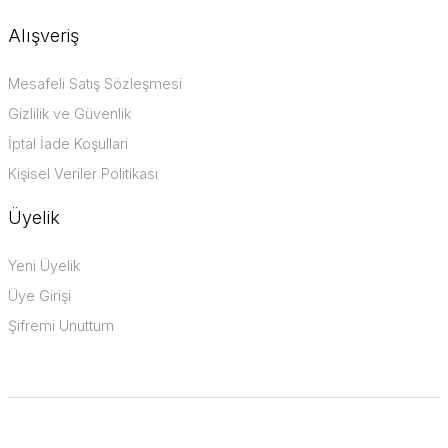
Alışveriş
Mesafeli Satış Sözleşmesi
Gizlilik ve Güvenlik
İptal İade Koşullari
Kişisel Veriler Politikası
Üyelik
Yeni Üyelik
Üye Girişi
Şifremi Unuttum