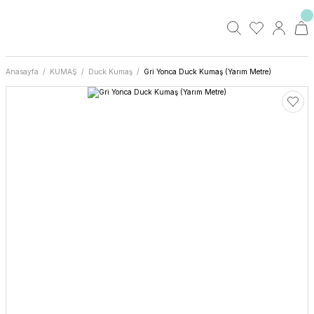
Anasayfa
KUMAŞ
Duck Kumaş
Gri Yonca Duck Kumaş (Yarım Metre)