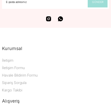
GÖNDER
Kurumsal
İletişim
İletişim Formu
Havale Bildirim Formu
Sipariş Sorgula
Kargo Takibi
Alışveriş