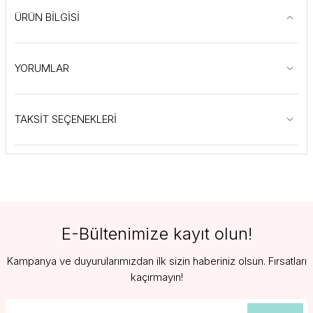
ÜRÜN BİLGİSİ
YORUMLAR
TAKSİT SEÇENEKLERİ
E-Bültenimize kayıt olun!
Kampanya ve duyurularımızdan ilk sizin haberiniz olsun. Fırsatları
kaçırmayın!