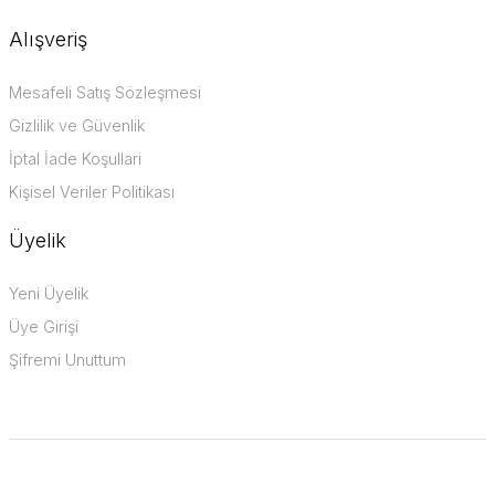
Alışveriş
Mesafeli Satış Sözleşmesi
Gizlilik ve Güvenlik
İptal İade Koşullari
Kişisel Veriler Politikası
Üyelik
Yeni Üyelik
Üye Girişi
Şifremi Unuttum