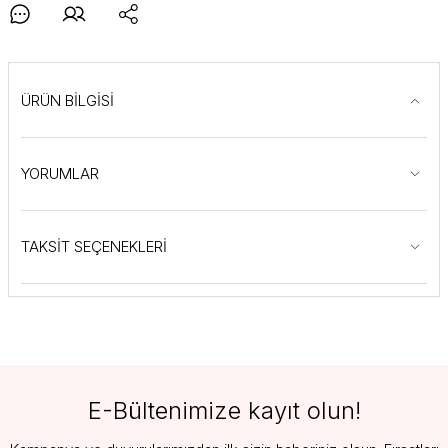
ÜRÜN BİLGİSİ
YORUMLAR
TAKSİT SEÇENEKLERİ
E-Bültenimize kayıt olun!