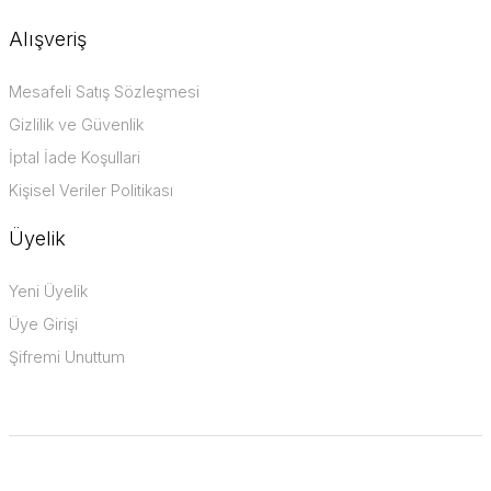
Alışveriş
Mesafeli Satış Sözleşmesi
Gizlilik ve Güvenlik
İptal İade Koşullari
Kişisel Veriler Politikası
Üyelik
Yeni Üyelik
Üye Girişi
Şifremi Unuttum