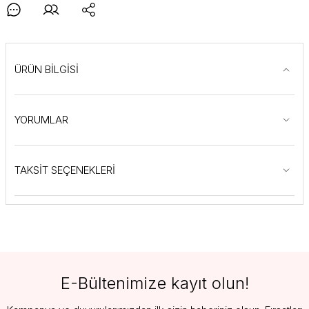
ÜRÜN BİLGİSİ
YORUMLAR
TAKSİT SEÇENEKLERİ
E-Bültenimize kayıt olun!