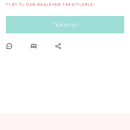
*1,81 TL DEN BAŞLAYAN TAKSITLERLE!
Tükendi