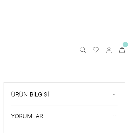
ÜRÜN BİLGİSİ
YORUMLAR