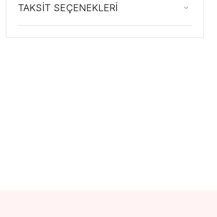
TAKSİT SEÇENEKLERİ