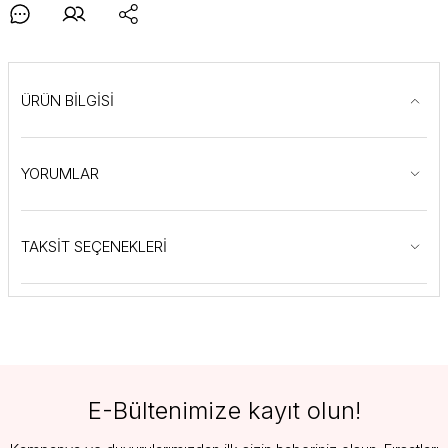
ÜRÜN BİLGİSİ
YORUMLAR
TAKSİT SEÇENEKLERİ
E-Bültenimize kayıt olun!