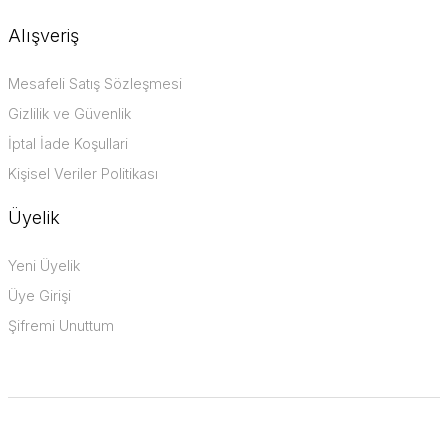
Alışveriş
Mesafeli Satış Sözleşmesi
Gizlilik ve Güvenlik
İptal İade Koşullari
Kişisel Veriler Politikası
Üyelik
Yeni Üyelik
Üye Girişi
Şifremi Unuttum