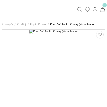
Anasayfa
KUMAŞ
Poplin Kumaş
Krem Beji Poplin Kumaş (Yarım Metre)