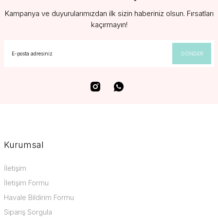
Kampanya ve duyurularımızdan ilk sizin haberiniz olsun. Fırsatları
kaçırmayın!
GÖNDER
Kurumsal
İletişim
İletişim Formu
Havale Bildirim Formu
Sipariş Sorgula