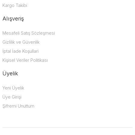
Kargo Takibi
Alışveriş
Mesafeli Satış Sözleşmesi
Gizlilik ve Güvenlik
İptal İade Koşullari
Kişisel Veriler Politikası
Üyelik
Yeni Üyelik
Üye Girişi
Şifremi Unuttum