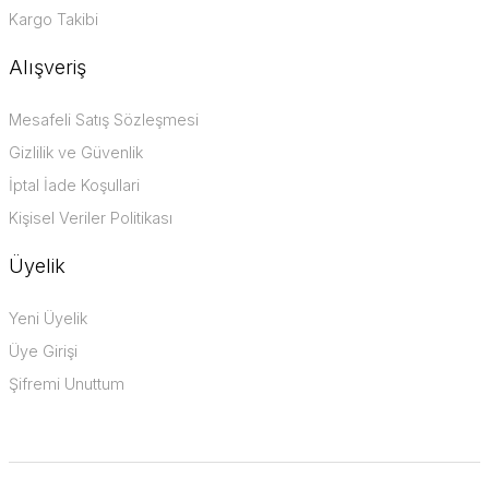
Kargo Takibi
Alışveriş
Mesafeli Satış Sözleşmesi
Gizlilik ve Güvenlik
İptal İade Koşullari
Kişisel Veriler Politikası
Üyelik
Yeni Üyelik
Üye Girişi
Şifremi Unuttum