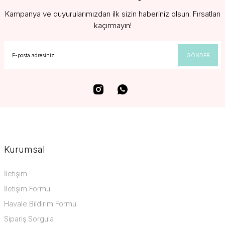
Kampanya ve duyurularımızdan ilk sizin haberiniz olsun. Fırsatları
kaçırmayın!
GÖNDER
Kurumsal
İletişim
İletişim Formu
Havale Bildirim Formu
Sipariş Sorgula