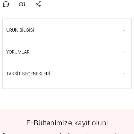
ÜRÜN BİLGİSİ
YORUMLAR
TAKSİT SEÇENEKLERİ
E-Bültenimize kayıt olun!