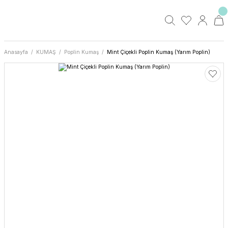
Anasayfa
KUMAŞ
Poplin Kumaş
Mint Çiçekli Poplin Kumaş (Yarım Poplin)