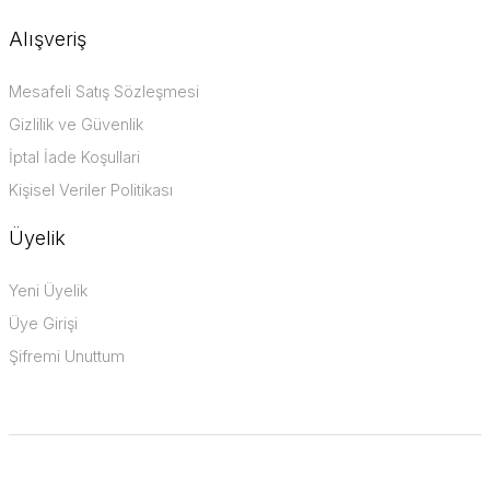
Alışveriş
Mesafeli Satış Sözleşmesi
Gizlilik ve Güvenlik
İptal İade Koşullari
Kişisel Veriler Politikası
Üyelik
Yeni Üyelik
Üye Girişi
Şifremi Unuttum